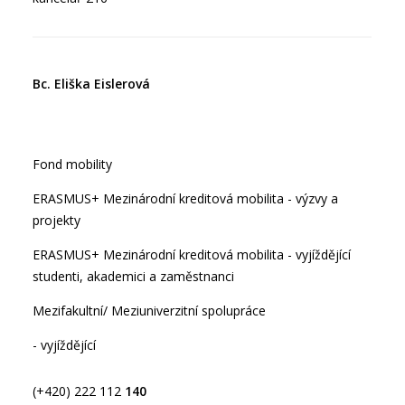
Bc. Eliška Eislerová
Fond mobility
ERASMUS+ Mezinárodní kreditová mobilita - výzvy a
projekty
ERASMUS+ Mezinárodní kreditová mobilita - vyjíždějící
studenti, akademici a zaměstnanci
Mezifakultní/ Meziuniverzitní spolupráce
- vyjíždějící
(+420) 222 112
140