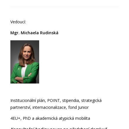
Vedoucí:
Mgr. Michaela Rudinská
Institucionální plán, POINT, stipendia, strategická
partnerství, internacionalizace, fond Junior
4EU+, PhD a akademická atypická mobilita