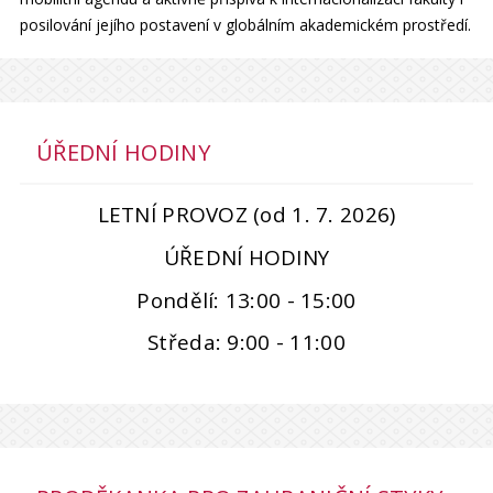
posilování jejího postavení v globálním akademickém prostředí.
ÚŘEDNÍ HODINY
LETNÍ PROVOZ (od 1. 7. 2026)
ÚŘEDNÍ HODINY
Pondělí: 13:00 - 15:00
Středa: 9:00 - 11:00