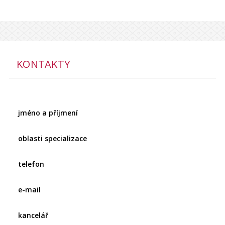
KONTAKTY
jméno a příjmení
oblasti specializace
telefon
e-mail
kancelář