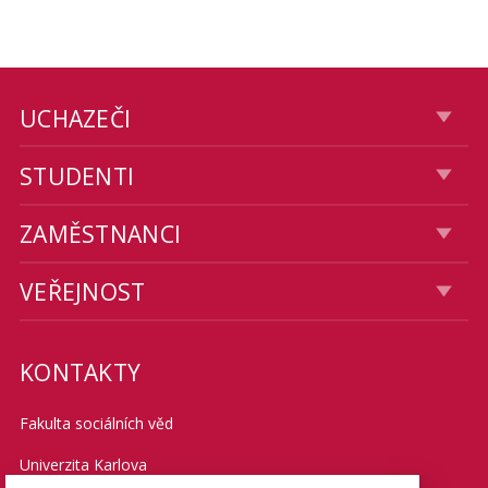
UCHAZEČI
STUDENTI
ZAMĚSTNANCI
VEŘEJNOST
KONTAKTY
Fakulta sociálních věd
Univerzita Karlova