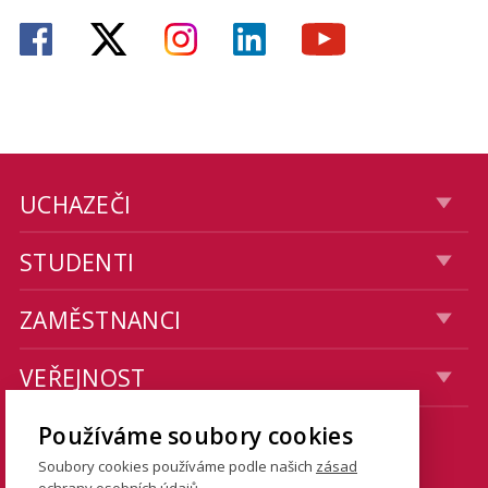
UCHAZEČI
STUDENTI
ZAMĚSTNANCI
VEŘEJNOST
Používáme soubory cookies
KONTAKTY
Soubory cookies používáme podle našich
zásad