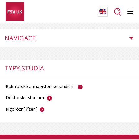
NAVIGACE
TYPY STUDIA
Bakalářské a magisterské
studium
Doktorské
studium
Rigorózní
řízení