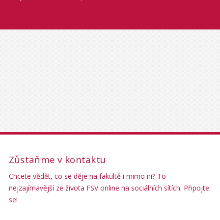
Zůstaňme v kontaktu
Chcete vědět, co se děje na fakultě i mimo ni? To
nejzajímavější ze života FSV online na sociálních sítích. Připojte
se!