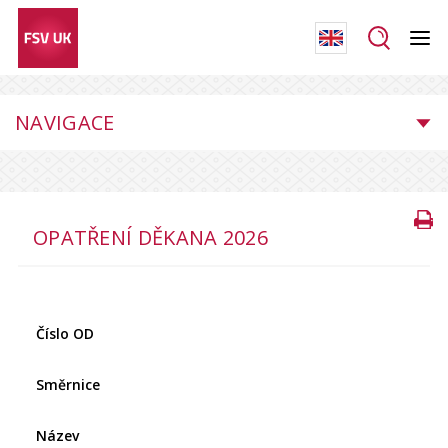
NAVIGACE
OPATŘENÍ DĚKANA 2026
Číslo OD
Směrnice
Název