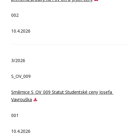
002
10.4.2026
3/2026
S_OV_009
Směrnice S_OV_009 Statut Studentské ceny Josefa 
Vavrouška
001
10.4.2026