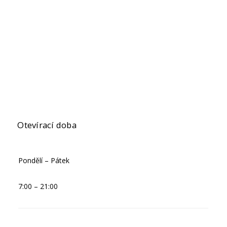
Otevírací doba
Pondělí – Pátek
7:00 – 21:00