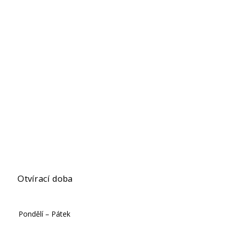
Otvírací doba
Pondělí – Pátek