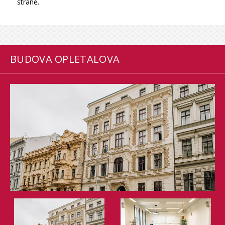
straně.
BUDOVA OPLETALOVA