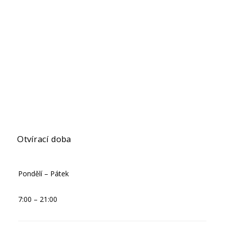
Otvírací doba
Pondělí – Pátek
7:00 – 21:00